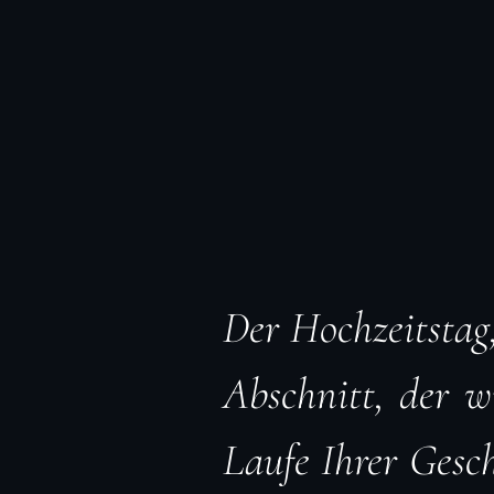
Der Hochzeitstag
Abschnitt, der 
Laufe Ihrer Gesch