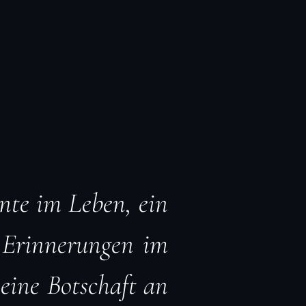
nte im Leben, ein
 Erinnerungen im
 eine Botschaft an