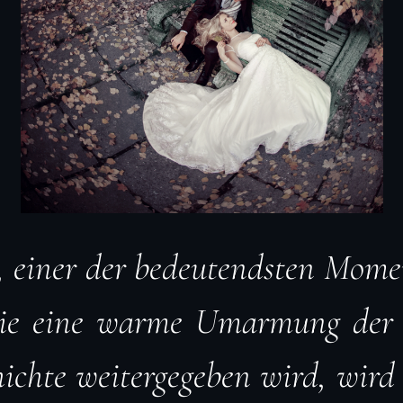
, einer der bedeutendsten Mome
wie eine warme Umarmung der
ichte weitergegeben wird, wird